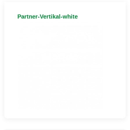
Partner-Vertikal-white