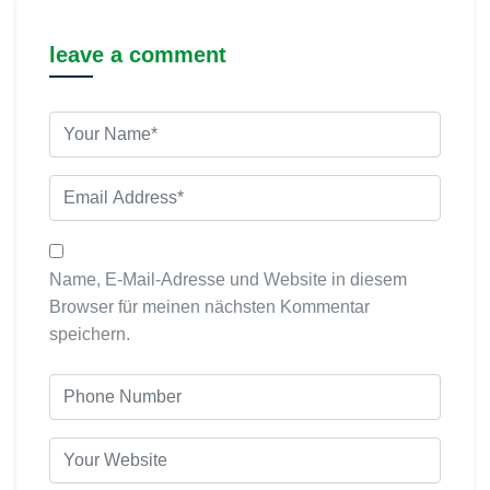
leave a comment
Name, E-Mail-Adresse und Website in diesem
Browser für meinen nächsten Kommentar
speichern.