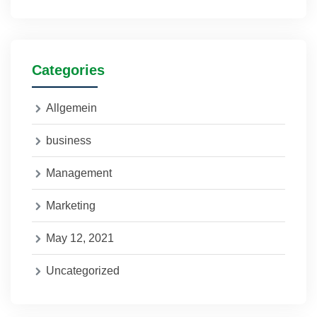
Categories
Allgemein
business
Management
Marketing
May 12, 2021
Uncategorized