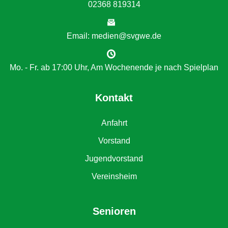
02368 819314
Email: medien@svgwe.de
Mo. - Fr. ab 17:00 Uhr, Am Wochenende je nach Spielplan
Kontakt
Anfahrt
Vorstand
Jugendvorstand
Vereinsheim
Senioren