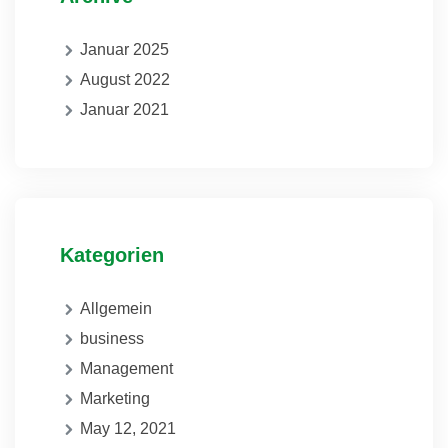
Januar 2025
August 2022
Januar 2021
Kategorien
Allgemein
business
Management
Marketing
May 12, 2021