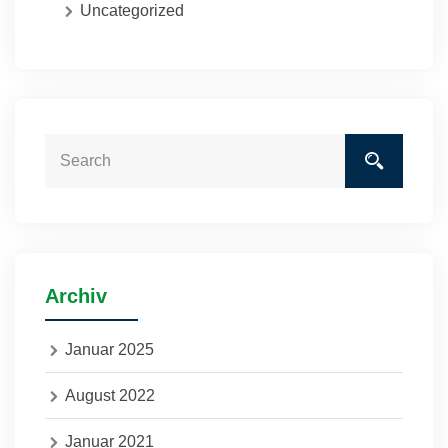
Uncategorized
Archiv
Januar 2025
August 2022
Januar 2021