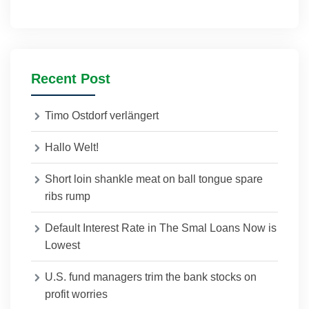
Recent Post
Timo Ostdorf verlängert
Hallo Welt!
Short loin shankle meat on ball tongue spare
ribs rump
Default Interest Rate in The Smal Loans Now is
Lowest
U.S. fund managers trim the bank stocks on
profit worries