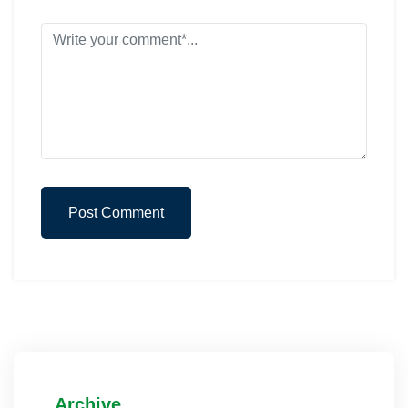
Post Comment
Archive