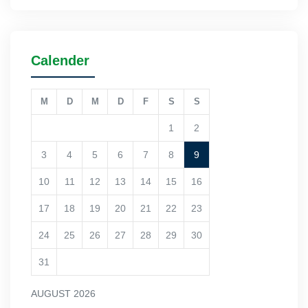
Calender
M
D
M
D
F
S
S
1
2
3
4
5
6
7
8
9
10
11
12
13
14
15
16
17
18
19
20
21
22
23
24
25
26
27
28
29
30
31
AUGUST 2026