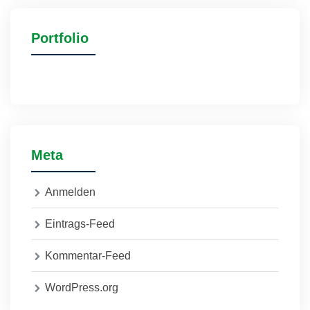
Portfolio
Meta
Anmelden
Eintrags-Feed
Kommentar-Feed
WordPress.org