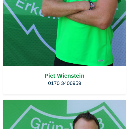
Piet Wienstein
0170 3406959