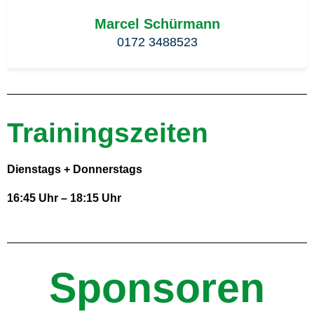
Marcel Schürmann
0172 3488523
Trainingszeiten
Dienstags
+ Donnerstags
16:45 Uhr – 18:15 Uhr
Sponsoren