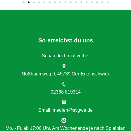
So erreichst du uns
Schau doch mal vorbei
Nußbaumweg 9, 45739 Oer-Erkenschwick
02368 819314
Email: medien@svgwe.de
Mo. - Fr. ab 17:00 Uhr, Am Wochenende je nach Spielplan