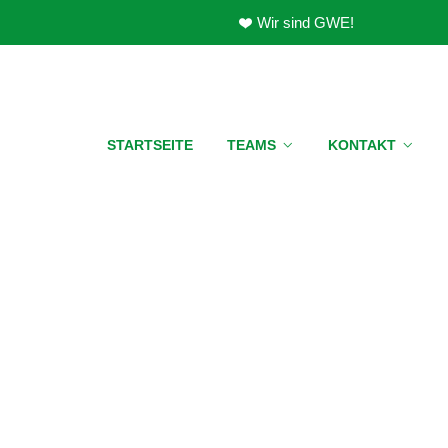
Wir sind GWE!
STARTSEITE
TEAMS
KONTAKT