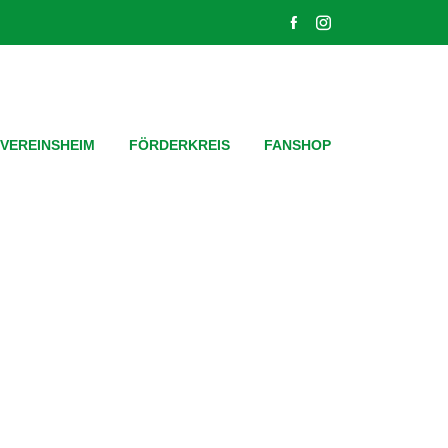
VEREINSHEIM
FÖRDERKREIS
FANSHOP