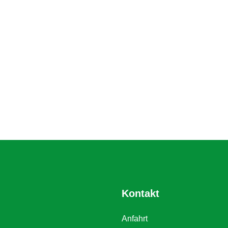
Kontakt
Anfahrt