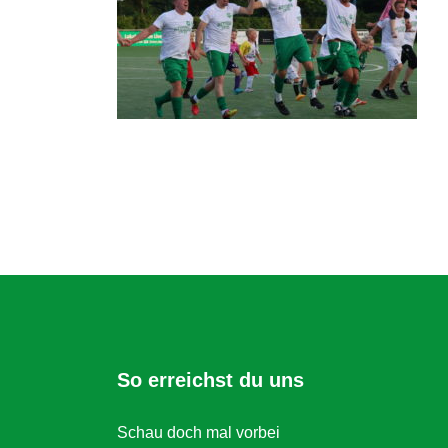
So erreichst du uns
Schau doch mal vorbei