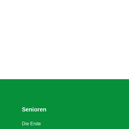
Senioren
Die Erste