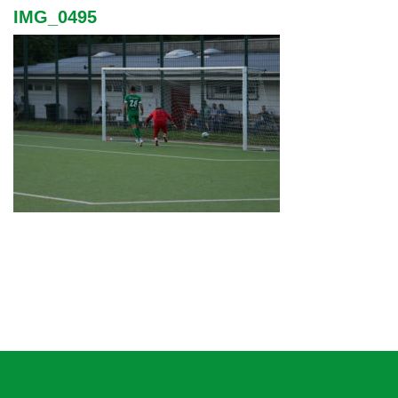
IMG_0495