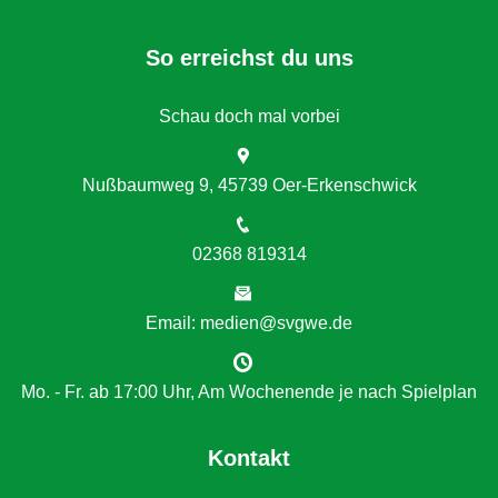
So erreichst du uns
Schau doch mal vorbei
Nußbaumweg 9, 45739 Oer-Erkenschwick
02368 819314
Email: medien@svgwe.de
Mo. - Fr. ab 17:00 Uhr, Am Wochenende je nach Spielplan
Kontakt