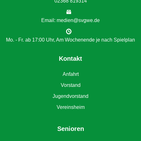
02368 819314
Email: medien@svgwe.de
Mo. - Fr. ab 17:00 Uhr, Am Wochenende je nach Spielplan
Kontakt
Anfahrt
Vorstand
Jugendvorstand
Vereinsheim
Senioren