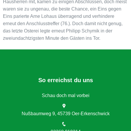
Hausherren mit, kamen zu einigen Abschlüssen, doch meist
waren sie zu ungenau, die beste Chance, ein Eins gegen
Eins parierte Arne Lohaus überragend und verhindere
erneut den Anschlusstreffer (76.). Doch damit nicht genug,
das letzte Osterei legte erneut Philipp Schymik in der
zweiundachtzigsten Minute den Gästen ins Tor.
So erreichst du uns
Schau doch mal vorbei
Nußbaumweg 9, 45739 Oer-Erkenschwick