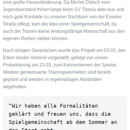
eine große Herausforderung. Da Michel Dütsch vom
Jugendvorstand früher lange beim SV Titania aktiv war und
noch gute Kontakte zu unseren Nachbarn von der Esseler
Straße pflegt, kam die Idee einer Spielgemeinschaft, da
auch die Titanen keine leistungsfähige Mannschaft aus den
eigenen Reihen stellen können.
Nach einigen Gesprächen wurde das Projekt am 03.03. den
Eltern beider Vereine vorgestellt, gefolgt von einem
Probetraining am 23.03. zum Kennenlernen der Spieler.
Weitere gemeinsame Trainingseinheiten sind bereits
geplant und werden in regelmäßigen Abständen
abgehalten.
“Wir haben alle Formalitäten 
geklärt und freuen uns, dass die 
Spielgemeinschaft ab dem Sommer an 