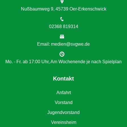
Nußbaumweg 9, 45739 Oer-Erkenschwick
02368 819314
Email: medien@svgwe.de
Mo. - Fr. ab 17:00 Uhr, Am Wochenende je nach Spielplan
Kontakt
Anfahrt
Vorstand
Jugendvorstand
Vereinsheim