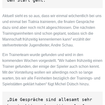
den Start geht. 
Aktuell sieht es so aus, dass wir einmal wöchentlich bei uns
und einmal bei Tiatnia trainieren, die finalen Gespräche
dazu sind aber noch nicht abgeschlossen. Die nächsten
Trainingseinheiten sind schon geplant, sodass sich die
Mannschaft frühzeitig kennenlernen kann” erzählt der
stellvertretende Jugendleiter, Andre Schau.
Ein Trainerteam wurde gefunden und wird in den
kommenden Wochen vorgestellt. “Wir haben frühzeitig einen
Trainer gefunden, der einige der Spieler auch schon kennt.
Mit der Vorstellung wollen wir allerdings noch so lange
warten, bis wir alle Feinheiten bezüglich der Trainings- und
Spielstätten geklärt haben“ fügt Michel Dütsch hinzu.
„Die Gespräche sind allesamt sehr 