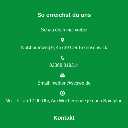
So erreichst du uns
Schau doch mal vorbei
Nußbaumweg 9, 45739 Oer-Erkenschwick
02368 819314
Email: medien@svgwe.de
Mo. - Fr. ab 17:00 Uhr, Am Wochenende je nach Spielplan
Kontakt