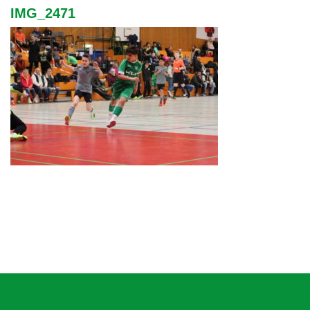
IMG_2471