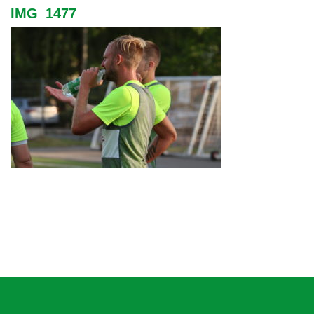
IMG_1477