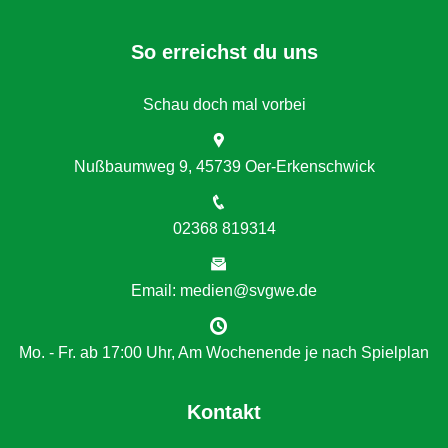
So erreichst du uns
Schau doch mal vorbei
Nußbaumweg 9, 45739 Oer-Erkenschwick
02368 819314
Email: medien@svgwe.de
Mo. - Fr. ab 17:00 Uhr, Am Wochenende je nach Spielplan
Kontakt