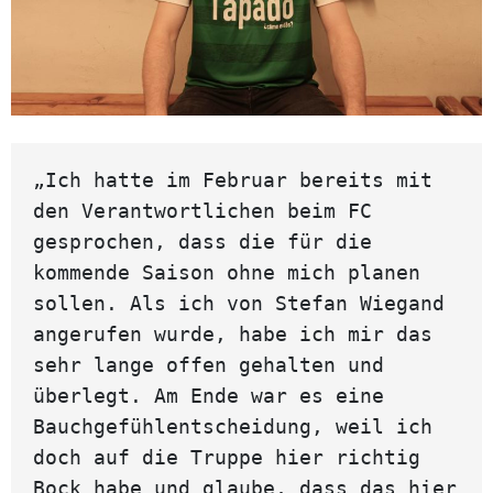
„Ich hatte im Februar bereits mit 
den Verantwortlichen beim FC 
gesprochen, dass die für die 
kommende Saison ohne mich planen 
sollen. Als ich von Stefan Wiegand 
angerufen wurde, habe ich mir das 
sehr lange offen gehalten und 
überlegt. Am Ende war es eine 
Bauchgefühlentscheidung, weil ich 
doch auf die Truppe hier richtig 
Bock habe und glaube, dass das hier 