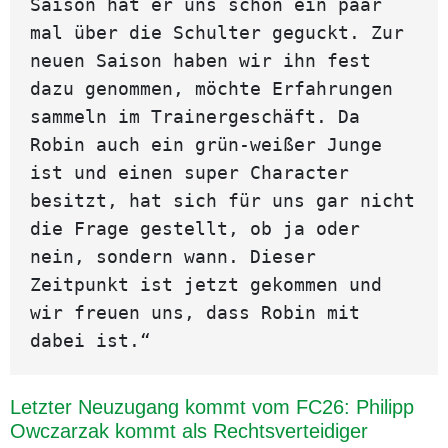
Saison hat er uns schon ein paar 
mal über die Schulter geguckt. Zur 
neuen Saison haben wir ihn fest 
dazu genommen, möchte Erfahrungen 
sammeln im Trainergeschäft. Da 
Robin auch ein grün-weißer Junge 
ist und einen super Character 
besitzt, hat sich für uns gar nicht 
die Frage gestellt, ob ja oder 
nein, sondern wann. Dieser 
Zeitpunkt ist jetzt gekommen und 
wir freuen uns, dass Robin mit 
dabei ist.“
Letzter Neuzugang kommt vom FC26: Philipp
Owczarzak kommt als Rechtsverteidiger