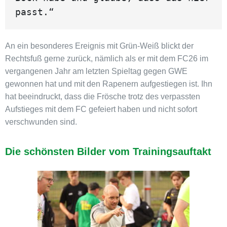
passt.“
An ein besonderes Ereignis mit Grün-Weiß blickt der
Rechtsfuß gerne zurück, nämlich als er mit dem FC26 im
vergangenen Jahr am letzten Spieltag gegen GWE
gewonnen hat und mit den Rapenern aufgestiegen ist. Ihn
hat beeindruckt, dass die Frösche trotz des verpassten
Aufstieges mit dem FC gefeiert haben und nicht sofort
verschwunden sind.
Die schönsten Bilder vom Trainingsauftakt