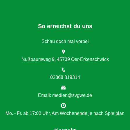
So erreichst du uns
Schau doch mal vorbei
Nußbaumweg 9, 45739 Oer-Erkenschwick
02368 819314
Email: medien@svgwe.de
Mo. - Fr. ab 17:00 Uhr, Am Wochenende je nach Spielplan