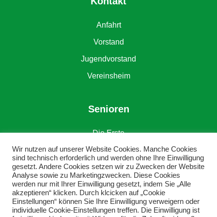
Kontakt
Anfahrt
Vorstand
Jugendvorstand
Vereinsheim
Senioren
Die Erste
Wir nutzen auf unserer Website Cookies. Manche Cookies
Die Zweite
sind technisch erforderlich und werden ohne Ihre Einwilligung
gesetzt. Andere Cookies setzen wir zu Zwecken der Website
Alte Herren
Analyse sowie zu Marketingzwecken. Diese Cookies
werden nur mit Ihrer Einwilligung gesetzt, indem Sie „Alle
akzeptieren“ klicken. Durch klcicken auf „Cookie
Einstellungen“ können Sie Ihre Einwilligung verweigern oder
individuelle Cookie-Einstellungen treffen. Die Einwilligung ist