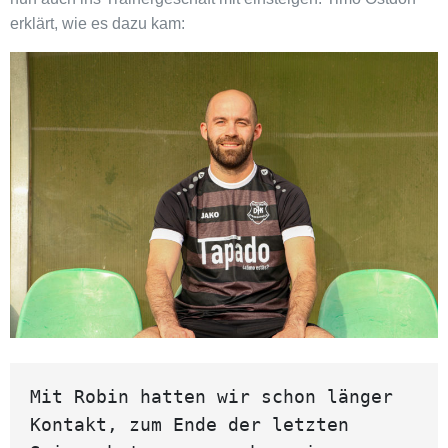
erklärt, wie es dazu kam:
Mit Robin hatten wir schon länger 
Kontakt, zum Ende der letzten 