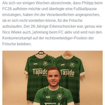
Als sich vor einigen Wochen abzeichnete, dass Philipp beim
FC26 aufhören möchte und überlegte eine Fußballpause
einzulegen, haben ihn die Verantwortlichen angesprochen,
ob er sich nicht vorstellen könne, für die Frösche
aufzulaufen. Der 28-Jährige Erkenschwicker war, genau wie
Nico Wieke auch, jahrelang beim FC aktiv und wird nun den
Konkurrenzkampf auf der rechtsverteidiger-Position der
Frösche beleben.