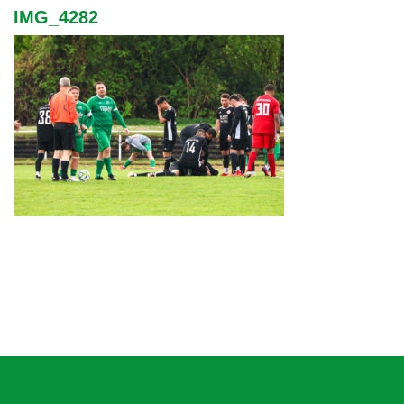
IMG_4282