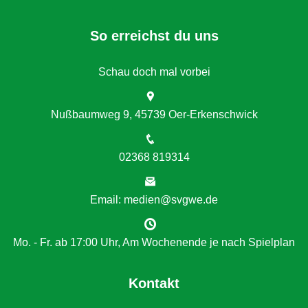
So erreichst du uns
Schau doch mal vorbei
Nußbaumweg 9, 45739 Oer-Erkenschwick
02368 819314
Email: medien@svgwe.de
Mo. - Fr. ab 17:00 Uhr, Am Wochenende je nach Spielplan
Kontakt