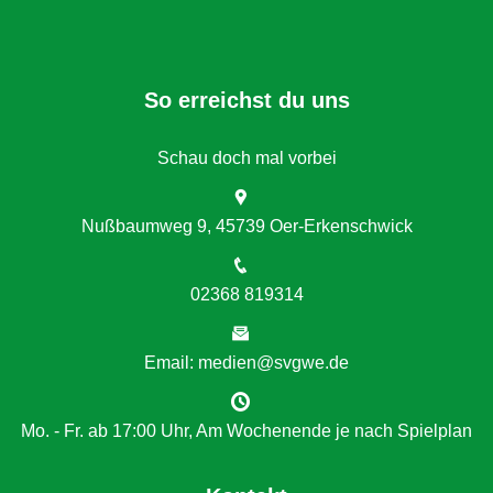
So erreichst du uns
Schau doch mal vorbei
Nußbaumweg 9, 45739 Oer-Erkenschwick
02368 819314
Email: medien@svgwe.de
Mo. - Fr. ab 17:00 Uhr, Am Wochenende je nach Spielplan