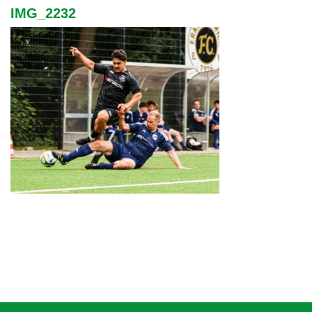
IMG_2232