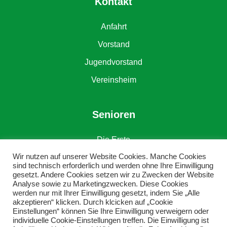
Kontakt
Anfahrt
Vorstand
Jugendvorstand
Vereinsheim
Senioren
Die Erste
Wir nutzen auf unserer Website Cookies. Manche Cookies
Die Zweite
sind technisch erforderlich und werden ohne Ihre Einwilligung
gesetzt. Andere Cookies setzen wir zu Zwecken der Website
Alte Herren
Analyse sowie zu Marketingzwecken. Diese Cookies
werden nur mit Ihrer Einwilligung gesetzt, indem Sie „Alle
akzeptieren“ klicken. Durch klcicken auf „Cookie
Einstellungen“ können Sie Ihre Einwilligung verweigern oder
individuelle Cookie-Einstellungen treffen. Die Einwilligung ist