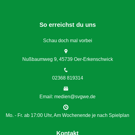
So erreichst du uns
Schau doch mal vorbei
Nußbaumweg 9, 45739 Oer-Erkenschwick
02368 819314
Email: medien@svgwe.de
Mo. - Fr. ab 17:00 Uhr, Am Wochenende je nach Spielplan
Kontakt