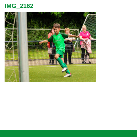
IMG_2162