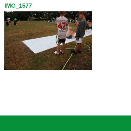
IMG_1577