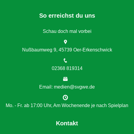
So erreichst du uns
Schau doch mal vorbei
Nußbaumweg 9, 45739 Oer-Erkenschwick
02368 819314
Email: medien@svgwe.de
Mo. - Fr. ab 17:00 Uhr, Am Wochenende je nach Spielplan
Kontakt