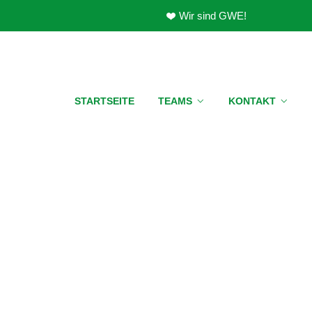
Wir sind GWE!
STARTSEITE
TEAMS
KONTAKT