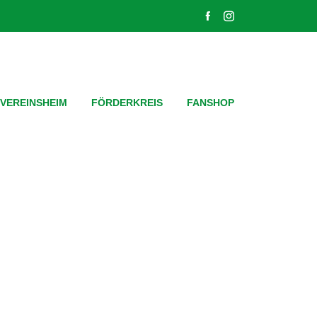
VEREINSHEIM
FÖRDERKREIS
FANSHOP