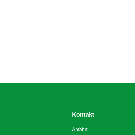
Kontakt
Anfahrt