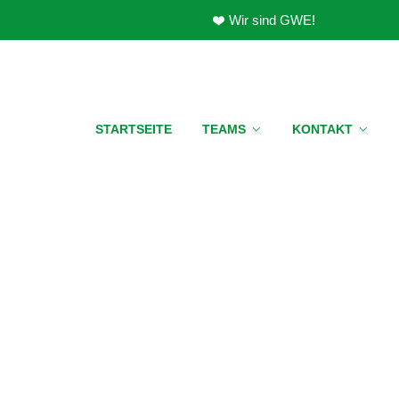
Wir sind GWE!
STARTSEITE
TEAMS
KONTAKT