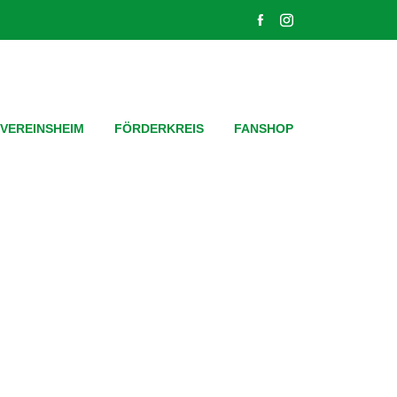
VEREINSHEIM
FÖRDERKREIS
FANSHOP