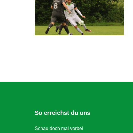
So erreichst du uns
Schau doch mal vorbei