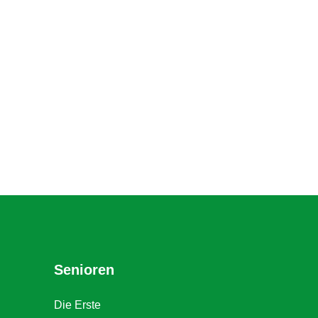
Senioren
Die Erste