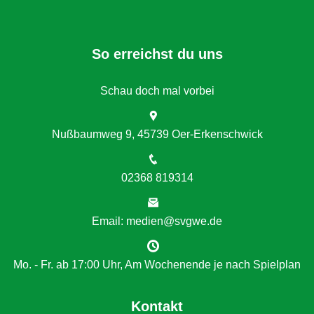
So erreichst du uns
Schau doch mal vorbei
Nußbaumweg 9, 45739 Oer-Erkenschwick
02368 819314
Email: medien@svgwe.de
Mo. - Fr. ab 17:00 Uhr, Am Wochenende je nach Spielplan
Kontakt