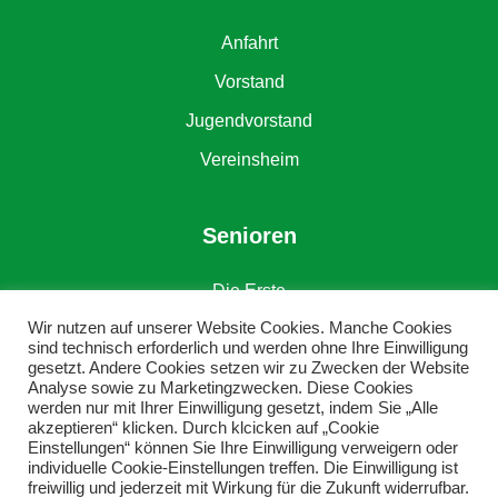
Anfahrt
Vorstand
Jugendvorstand
Vereinsheim
Senioren
Die Erste
Wir nutzen auf unserer Website Cookies. Manche Cookies
Die Zweite
sind technisch erforderlich und werden ohne Ihre Einwilligung
gesetzt. Andere Cookies setzen wir zu Zwecken der Website
Alte Herren
Analyse sowie zu Marketingzwecken. Diese Cookies
werden nur mit Ihrer Einwilligung gesetzt, indem Sie „Alle
akzeptieren“ klicken. Durch klcicken auf „Cookie
Einstellungen“ können Sie Ihre Einwilligung verweigern oder
individuelle Cookie-Einstellungen treffen. Die Einwilligung ist
freiwillig und jederzeit mit Wirkung für die Zukunft widerrufbar.