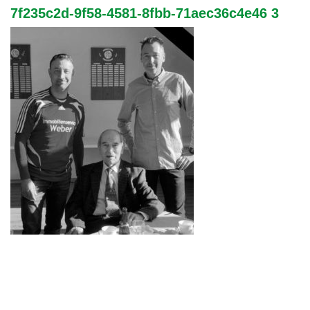
7f235c2d-9f58-4581-8fbb-71aec36c4e46 3