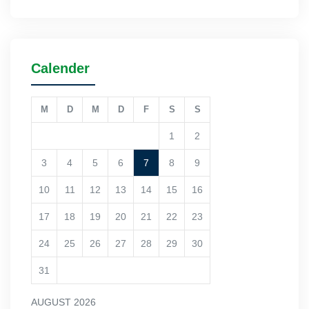
Calender
M
D
M
D
F
S
S
1
2
3
4
5
6
7
8
9
10
11
12
13
14
15
16
17
18
19
20
21
22
23
24
25
26
27
28
29
30
31
AUGUST 2026