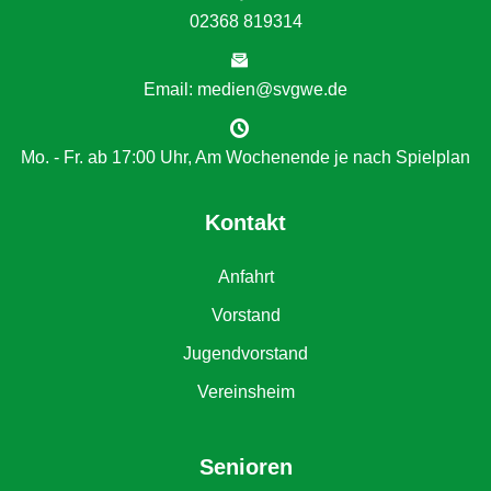
02368 819314
Email: medien@svgwe.de
Mo. - Fr. ab 17:00 Uhr, Am Wochenende je nach Spielplan
Kontakt
Anfahrt
Vorstand
Jugendvorstand
Vereinsheim
Senioren