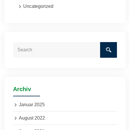
Uncategorized
Archiv
Januar 2025
August 2022