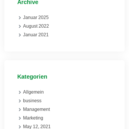
Archive
Januar 2025
August 2022
Januar 2021
Kategorien
Allgemein
business
Management
Marketing
May 12, 2021