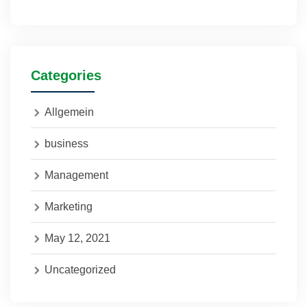
Categories
Allgemein
business
Management
Marketing
May 12, 2021
Uncategorized