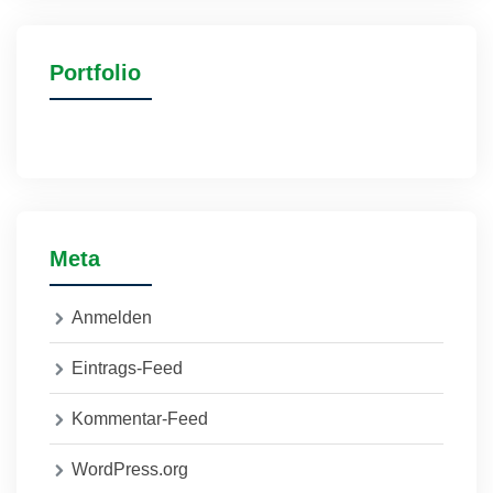
Portfolio
Meta
Anmelden
Eintrags-Feed
Kommentar-Feed
WordPress.org