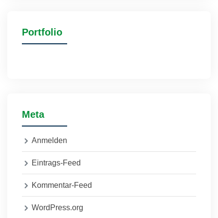
Portfolio
Meta
Anmelden
Eintrags-Feed
Kommentar-Feed
WordPress.org