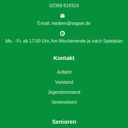
02368 819314
Email: medien@svgwe.de
Mo. - Fr. ab 17:00 Uhr, Am Wochenende je nach Spielplan
Kontakt
Anfahrt
Vorstand
Jugendvorstand
Vereinsheim
Senioren