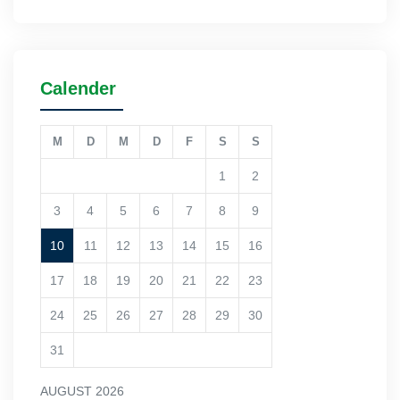
Calender
M
D
M
D
F
S
S
1
2
3
4
5
6
7
8
9
10
11
12
13
14
15
16
17
18
19
20
21
22
23
24
25
26
27
28
29
30
31
AUGUST 2026