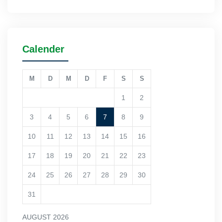
Calender
M
D
M
D
F
S
S
1
2
3
4
5
6
7
8
9
10
11
12
13
14
15
16
17
18
19
20
21
22
23
24
25
26
27
28
29
30
31
AUGUST 2026