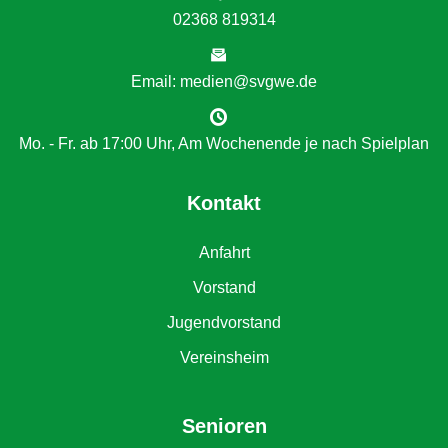
02368 819314
Email: medien@svgwe.de
Mo. - Fr. ab 17:00 Uhr, Am Wochenende je nach Spielplan
Kontakt
Anfahrt
Vorstand
Jugendvorstand
Vereinsheim
Senioren