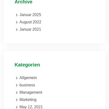
Archive
Januar 2025
August 2022
Januar 2021
Kategorien
Allgemein
business
Management
Marketing
May 12, 2021