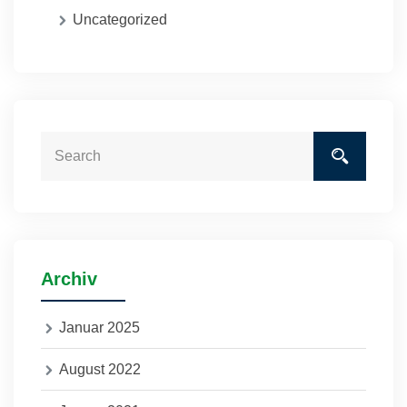
Uncategorized
Archiv
Januar 2025
August 2022