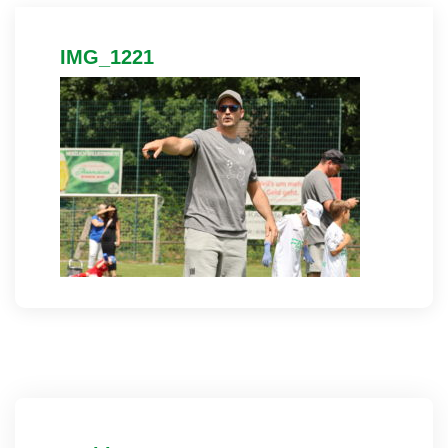
IMG_1221