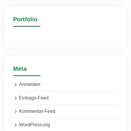
Portfolio
Meta
Anmelden
Eintrags-Feed
Kommentar-Feed
WordPress.org