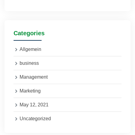
Categories
Allgemein
business
Management
Marketing
May 12, 2021
Uncategorized