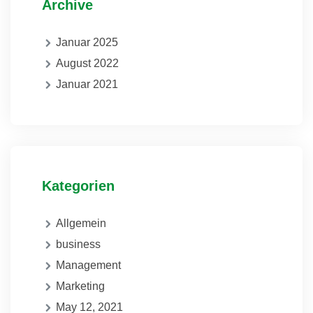
Archive
Januar 2025
August 2022
Januar 2021
Kategorien
Allgemein
business
Management
Marketing
May 12, 2021