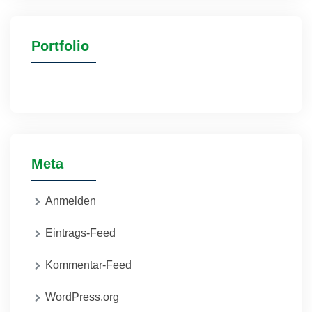
Portfolio
Meta
Anmelden
Eintrags-Feed
Kommentar-Feed
WordPress.org