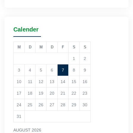
Calender
M
D
M
D
F
S
S
1
2
3
4
5
6
7
8
9
10
11
12
13
14
15
16
17
18
19
20
21
22
23
24
25
26
27
28
29
30
31
AUGUST 2026