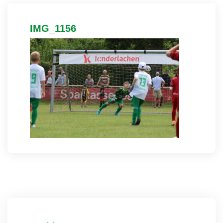
IMG_1156