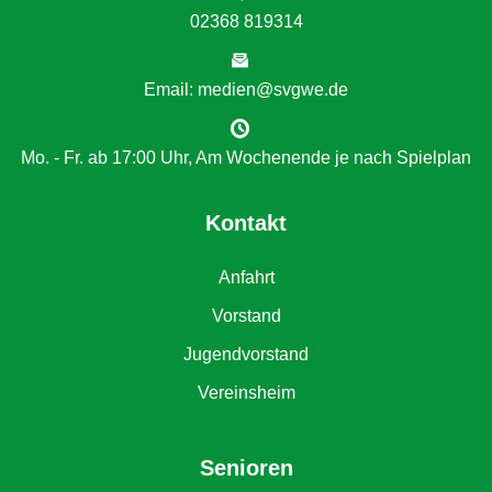
02368 819314
Email: medien@svgwe.de
Mo. - Fr. ab 17:00 Uhr, Am Wochenende je nach Spielplan
Kontakt
Anfahrt
Vorstand
Jugendvorstand
Vereinsheim
Senioren