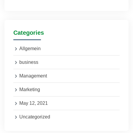
Categories
Allgemein
business
Management
Marketing
May 12, 2021
Uncategorized