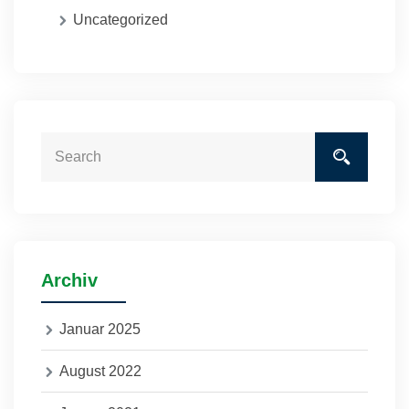
Uncategorized
Archiv
Januar 2025
August 2022