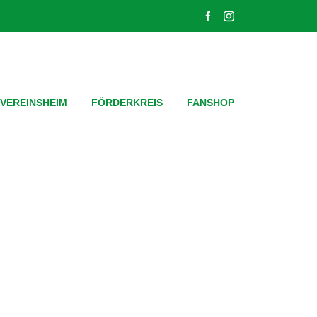
VEREINSHEIM
FÖRDERKREIS
FANSHOP