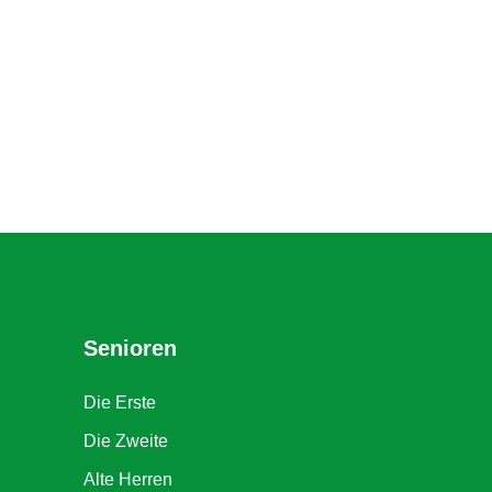
Senioren
Die Erste
Die Zweite
Alte Herren