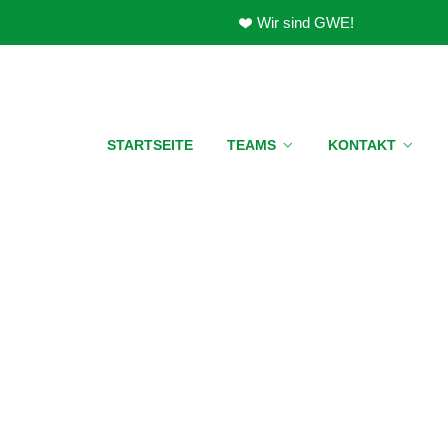
Wir sind GWE!
STARTSEITE
TEAMS
KONTAKT