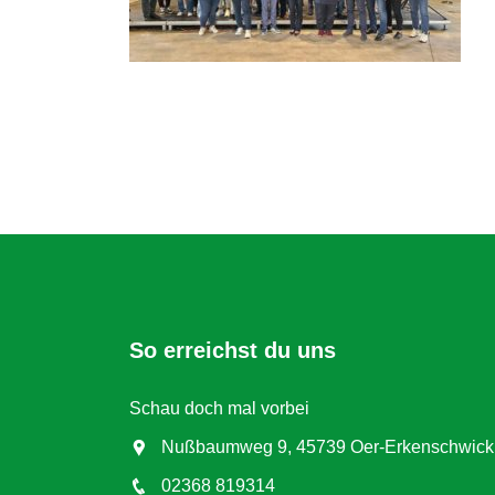
So erreichst du uns
Schau doch mal vorbei
Nußbaumweg 9, 45739 Oer-Erkenschwick
02368 819314