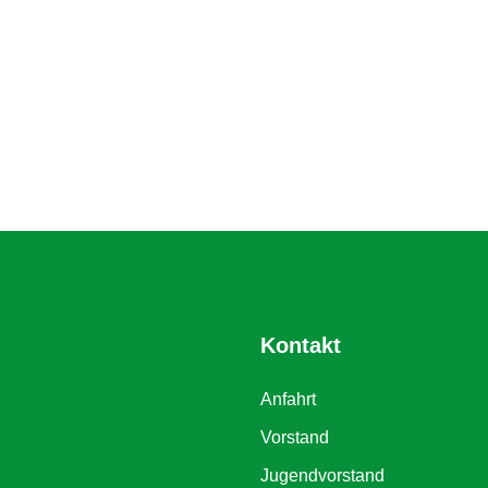
Kontakt
Anfahrt
Vorstand
Jugendvorstand