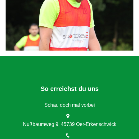
So erreichst du uns
Schau doch mal vorbei
Nußbaumweg 9, 45739 Oer-Erkenschwick