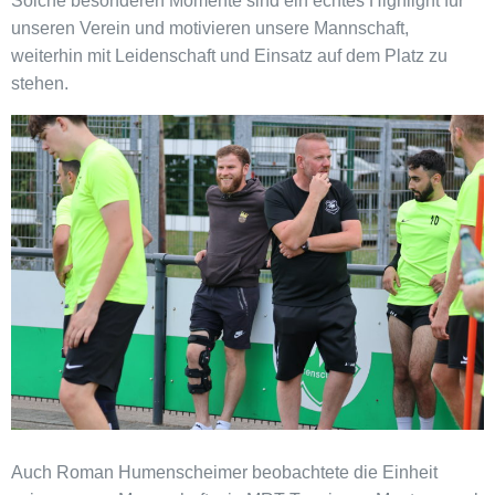
Solche besonderen Momente sind ein echtes Highlight für
unseren Verein und motivieren unsere Mannschaft,
weiterhin mit Leidenschaft und Einsatz auf dem Platz zu
stehen.
Auch Roman Humenscheimer beobachtete die Einheit