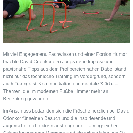
Mit viel Engagement, Fachwissen und einer Portion Humor
brachte David Odonkor den Jungs neue Impulse und
praxisnahe Tipps aus dem Profibereich näher. Dabei stand
nicht nur das technische Training im Vordergrund, sondern
auch Teamgeist, Kommunikation und mentale Stärke –
Themen, die im modernen Fußball immer mehr an
Bedeutung gewinnen.
Im Anschluss bedankten sich die Frösche herzlich bei David
Odonkor für seinen Besuch und die inspirierende und
augenscheinlich extrem anstrengende Trainingseinheit.