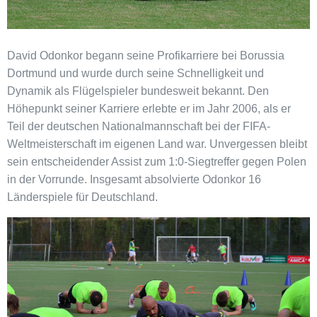
David Odonkor begann seine Profikarriere bei Borussia
Dortmund und wurde durch seine Schnelligkeit und
Dynamik als Flügelspieler bundesweit bekannt. Den
Höhepunkt seiner Karriere erlebte er im Jahr 2006, als er
Teil der deutschen Nationalmannschaft bei der FIFA-
Weltmeisterschaft im eigenen Land war. Unvergessen bleibt
sein entscheidender Assist zum 1:0-Siegtreffer gegen Polen
in der Vorrunde. Insgesamt absolvierte Odonkor 16
Länderspiele für Deutschland.