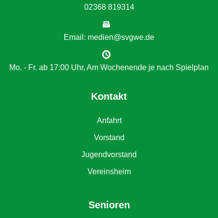
02368 819314
Email: medien@svgwe.de
Mo. - Fr. ab 17:00 Uhr, Am Wochenende je nach Spielplan
Kontakt
Anfahrt
Vorstand
Jugendvorstand
Vereinsheim
Senioren