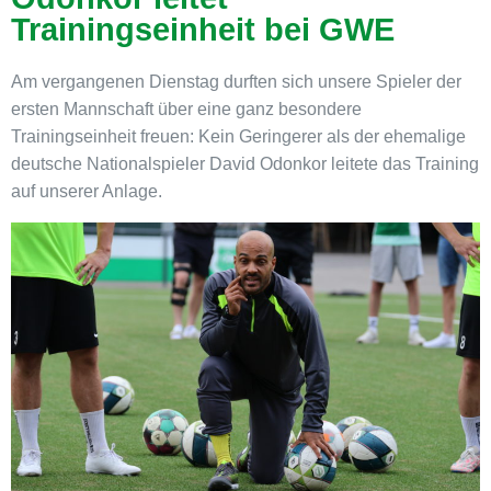
Trainingseinheit bei GWE
Am vergangenen Dienstag durften sich unsere Spieler der
ersten Mannschaft über eine ganz besondere
Trainingseinheit freuen: Kein Geringerer als der ehemalige
deutsche Nationalspieler David Odonkor leitete das Training
auf unserer Anlage.