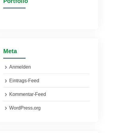
Portfolio
Meta
Anmelden
Eintrags-Feed
Kommentar-Feed
WordPress.org