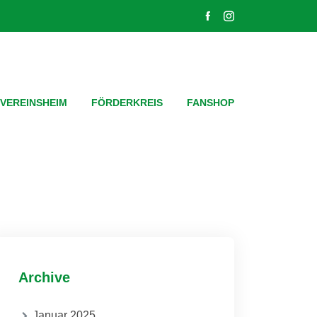
VEREINSHEIM
FÖRDERKREIS
FANSHOP
Archive
Januar 2025