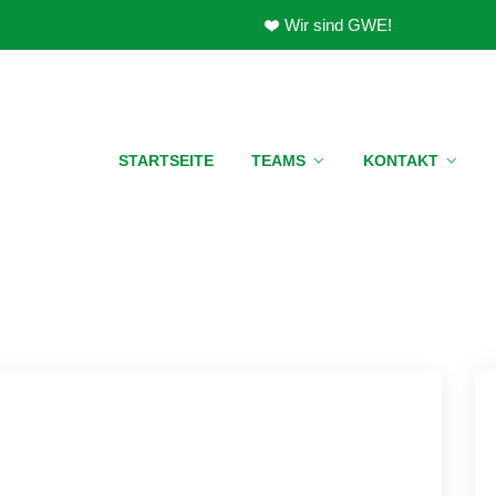
Wir sind GWE!
STARTSEITE
TEAMS
KONTAKT