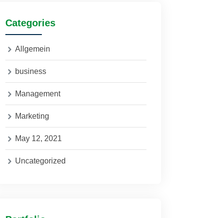
Categories
Allgemein
business
Management
Marketing
May 12, 2021
Uncategorized