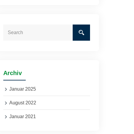
Archiv
Januar 2025
August 2022
Januar 2021