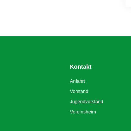
Kontakt
Anfahrt
Vorstand
Jugendvorstand
Vereinsheim