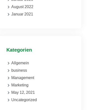
August 2022
Januar 2021
Kategorien
Allgemein
business
Management
Marketing
May 12, 2021
Uncategorized