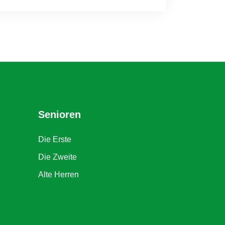
Senioren
Die Erste
Die Zweite
Alte Herren