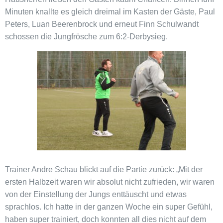
Minuten knallte es gleich dreimal im Kasten der Gäste, Paul
Peters, Luan Beerenbrock und erneut Finn Schulwandt
schossen die Jungfrösche zum 6:2-Derbysieg.
Trainer Andre Schau blickt auf die Partie zurück: „Mit der
ersten Halbzeit waren wir absolut nicht zufrieden, wir waren
von der Einstellung der Jungs enttäuscht und etwas
sprachlos. Ich hatte in der ganzen Woche ein super Gefühl,
haben super trainiert, doch konnten all dies nicht auf dem