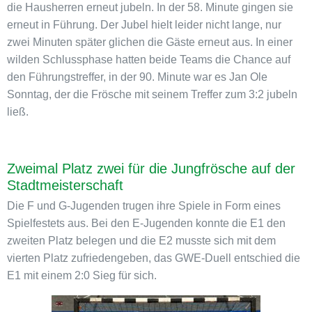
die Hausherren erneut jubeln. In der 58. Minute gingen sie
erneut in Führung. Der Jubel hielt leider nicht lange, nur
zwei Minuten später glichen die Gäste erneut aus. In einer
wilden Schlussphase hatten beide Teams die Chance auf
den Führungstreffer, in der 90. Minute war es Jan Ole
Sonntag, der die Frösche mit seinem Treffer zum 3:2 jubeln
ließ.
Zweimal Platz zwei für die Jungfrösche auf der
Stadtmeisterschaft
Die F und G-Jugenden trugen ihre Spiele in Form eines
Spielfestets aus. Bei den E-Jugenden konnte die E1 den
zweiten Platz belegen und die E2 musste sich mit dem
vierten Platz zufriedengeben, das GWE-Duell entschied die
E1 mit einem 2:0 Sieg für sich.