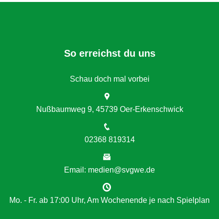
So erreichst du uns
Schau doch mal vorbei
Nußbaumweg 9, 45739 Oer-Erkenschwick
02368 819314
Email: medien@svgwe.de
Mo. - Fr. ab 17:00 Uhr, Am Wochenende je nach Spielplan