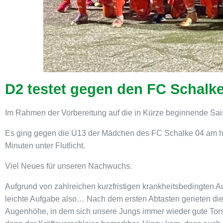
D2 testet gegen den FC Schalke
Im Rahmen der Vorbereitung auf die in Kürze beginnende Saiso
Es ging gegen die U13 der Mädchen des FC Schalke 04 am
Minuten unter Flutlicht.
Viel Neues für unseren Nachwuchs.
Aufgrund von zahlreichen kurzfristigen krankheitsbedingten Au
leichte Aufgabe also…
Nach dem ersten Abtasten gerieten die
Augenhöhe, in dem sich unsere Jungs immer wieder gute Tors