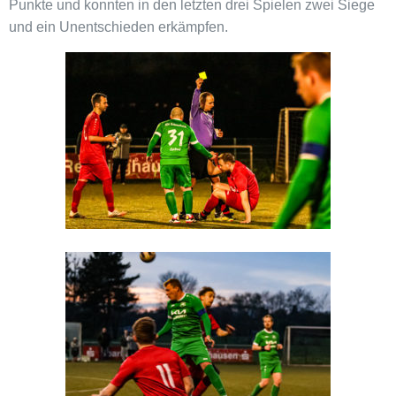
Punkte und konnten in den letzten drei Spielen zwei Siege
und ein Unentschieden erkämpfen.