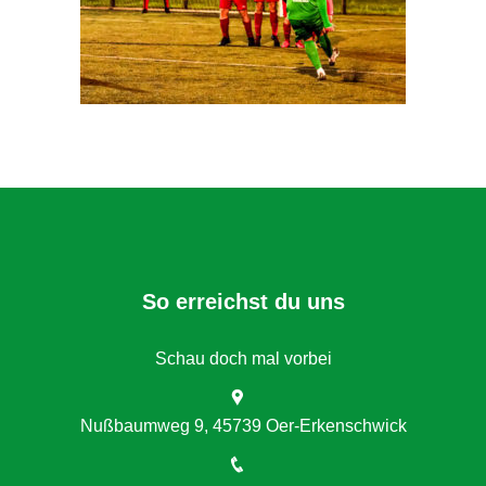
So erreichst du uns
Schau doch mal vorbei
Nußbaumweg 9, 45739 Oer-Erkenschwick