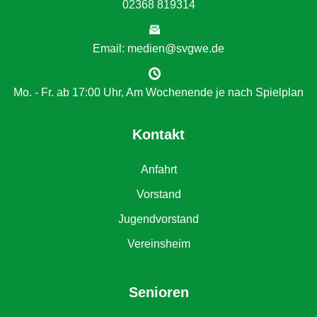
02368 819314
Email: medien@svgwe.de
Mo. - Fr. ab 17:00 Uhr, Am Wochenende je nach Spielplan
Kontakt
Anfahrt
Vorstand
Jugendvorstand
Vereinsheim
Senioren