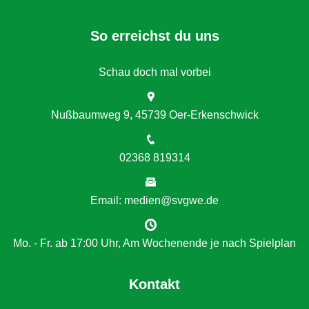
So erreichst du uns
Schau doch mal vorbei
Nußbaumweg 9, 45739 Oer-Erkenschwick
02368 819314
Email: medien@svgwe.de
Mo. - Fr. ab 17:00 Uhr, Am Wochenende je nach Spielplan
Kontakt