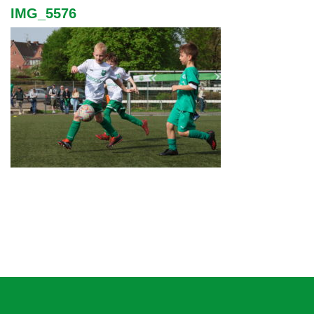
IMG_5576